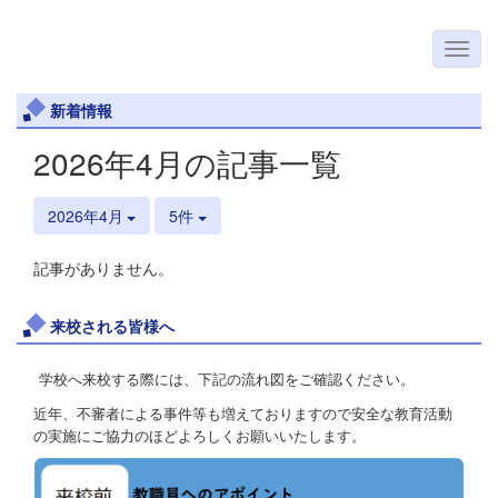
新着情報
2026年4月の記事一覧
2026年4月
5件
記事がありません。
来校される皆様へ
学校へ来校する際には、下記の流れ図をご確認ください。
近年、不審者による事件等も増えておりますので安全な教育活動
の実施にご協力のほどよろしくお願いいたします。