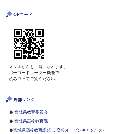
QRコード
スマホからもご覧になれます。
バーコードリーダー機能で
読み取ってご覧ください。
外部リンク
◆
宮城県教育委員会
◆
宮城県高校教育課
◆
宮城県高校教育課(公立高校オープンキャンパス)