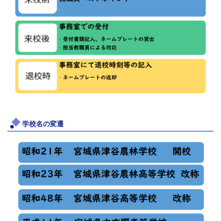
学校名の変遷