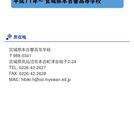
所在地
宮城県本吉響高等学校
〒988-0341
宮城県気仙沼市本吉町津谷桜子2-24
TEL: 0226-42-2627
FAX: 0226-42-2628
MAIL: hibiki-h@od.myswan.ed.jp