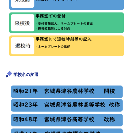
学校名の変遷