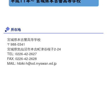
所在地
宮城県本吉響高等学校
〒988-0341
宮城県気仙沼市本吉町津谷桜子2-24
TEL: 0226-42-2627
FAX: 0226-42-2628
MAIL: hibiki-h@od.myswan.ed.jp