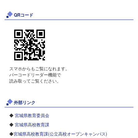
QRコード
スマホからもご覧になれます。
バーコードリーダー機能で
読み取ってご覧ください。
外部リンク
◆
宮城県教育委員会
◆
宮城県高校教育課
◆
宮城県高校教育課(公立高校オープンキャンパス)