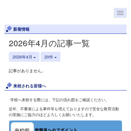
新着情報
2026年4月の記事一覧
2026年4月
20件
記事がありません。
来校される皆様へ
学校へ来校する際には、下記の流れ図をご確認ください。
近年、不審者による事件等も増えておりますので安全な教育活動
の実施にご協力のほどよろしくお願いいたします。