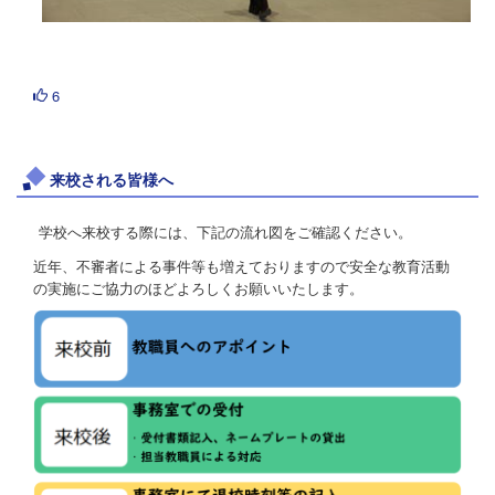
6
来校される皆様へ
学校へ来校する際には、下記の流れ図をご確認ください。
近年、不審者による事件等も増えておりますので安全な教育活動
の実施にご協力のほどよろしくお願いいたします。