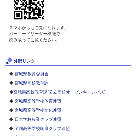
スマホからもご覧になれます。
バーコードリーダー機能で
読み取ってご覧ください。
外部リンク
◆
宮城県教育委員会
◆
宮城県高校教育課
◆
宮城県高校教育課(公立高校オープンキャンパス)
◆
宮城県高等学校体育連盟
◆
宮城県高等学校文化連盟
◆
日本学校農業クラブ連盟
◆
全国高等学校家庭クラブ連盟