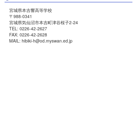
宮城県本吉響高等学校
〒988-0341
宮城県気仙沼市本吉町津谷桜子2-24
TEL: 0226-42-2627
FAX: 0226-42-2628
MAIL: hibiki-h@od.myswan.ed.jp