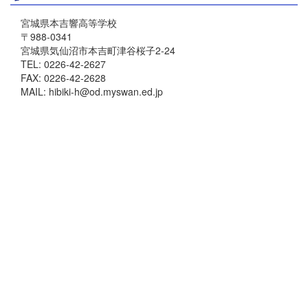
宮城県本吉響高等学校
〒988-0341
宮城県気仙沼市本吉町津谷桜子2-24
TEL: 0226-42-2627
FAX: 0226-42-2628
MAIL: hibiki-h@od.myswan.ed.jp