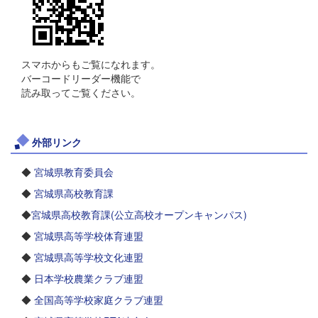
スマホからもご覧になれます。
バーコードリーダー機能で
読み取ってご覧ください。
外部リンク
◆
宮城県教育委員会
◆
宮城県高校教育課
◆
宮城県高校教育課(公立高校オープンキャンパス)
◆
宮城県高等学校体育連盟
◆
宮城県高等学校文化連盟
◆
日本学校農業クラブ連盟
◆
全国高等学校家庭クラブ連盟