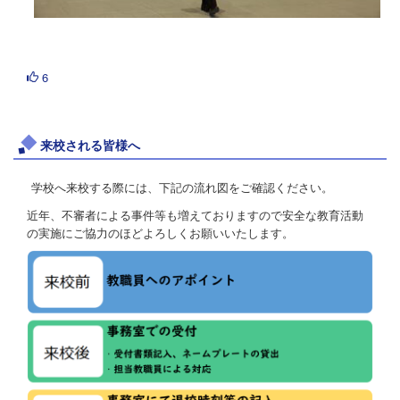
6
来校される皆様へ
学校へ来校する際には、下記の流れ図をご確認ください。
近年、不審者による事件等も増えておりますので安全な教育活動
の実施にご協力のほどよろしくお願いいたします。