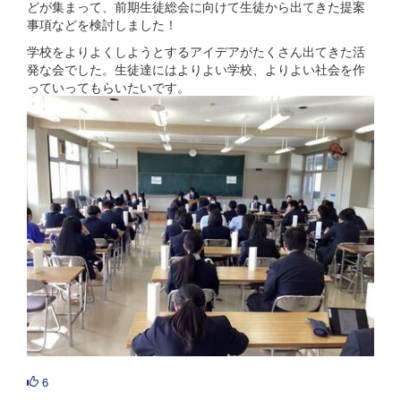
どが集まって、前期生徒総会に向けて生徒から出てきた提案
事項などを検討しました！
学校をよりよくしようとするアイデアがたくさん出てきた活
発な会でした。生徒達にはよりよい学校、よりよい社会を作
っていってもらいたいです。
6