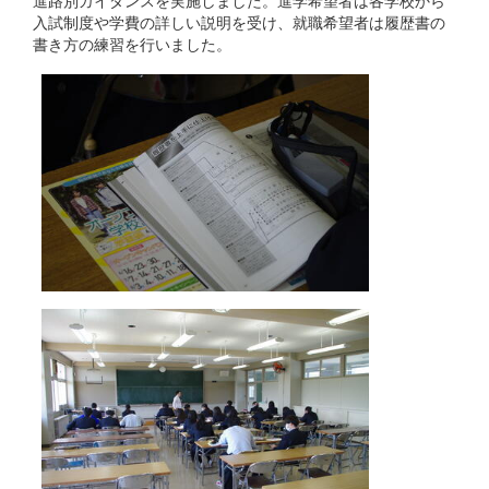
入試制度や学費の詳しい説明を受け、就職希望者は履歴書の
書き方の練習を行いました。