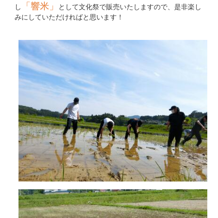
「響米」
し
として文化祭で販売いたしますので、是非楽し
みにしていただければと思います！