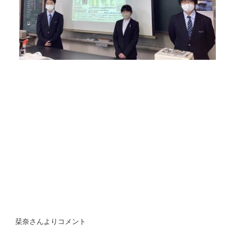
栞奈さんよりコメント