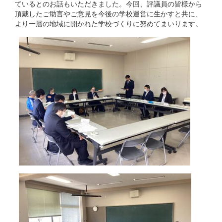
ているとのお話もいただきました。今回、評議員の皆様から
頂戴したご助言やご意見を今後の学校運営に生かすと共に、
より一層の地域に開かれた学校づくりに努めてまいります。