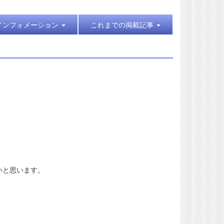
インフォメーション
これまでの掲載記事
いと思います。