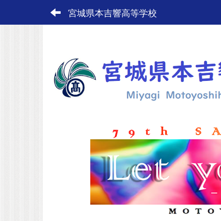
宮城県本吉響高等学校