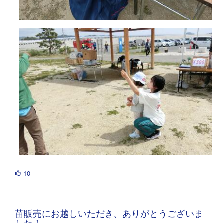
10
苗販売にお越しいただき、ありがとうございま
した！