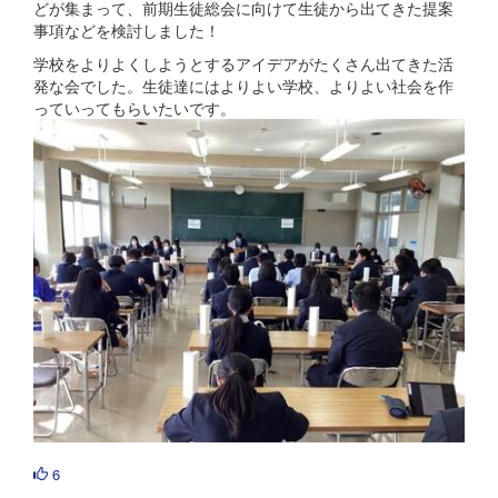
どが集まって、前期生徒総会に向けて生徒から出てきた提案
事項などを検討しました！
学校をよりよくしようとするアイデアがたくさん出てきた活
発な会でした。生徒達にはよりよい学校、よりよい社会を作
っていってもらいたいです。
6