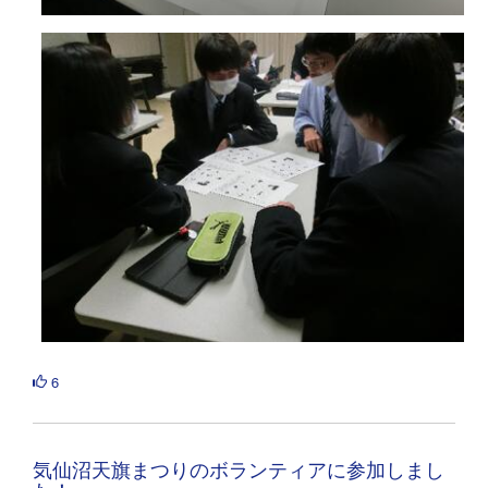
6
気仙沼天旗まつりのボランティアに参加しまし