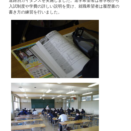
入試制度や学費の詳しい説明を受け、就職希望者は履歴書の
書き方の練習を行いました。