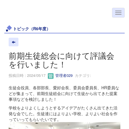
トピック（R6年度）
前期生徒総会に向けて評議会
を行いました！
投稿日時 : 2024/05/17
管理者029
カテゴリ:
生徒会役員、各部部長、愛好会長、委員会委員長、HR委員な
どが集まって、前期生徒総会に向けて生徒から出てきた提案
事項などを検討しました！
学校をよりよくしようとするアイデアがたくさん出てきた活
発な会でした。生徒達にはよりよい学校、よりよい社会を作
っていってもらいたいです。