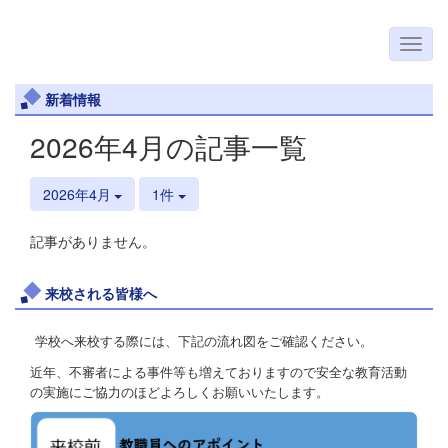
新着情報
2026年4月の記事一覧
2026年4月
1件
記事がありません。
来校される皆様へ
学校へ来校する際には、下記の流れ図をご確認ください。
近年、不審者による事件等も増えておりますので安全な教育活動
の実施にご協力のほどよろしくお願いいたします。