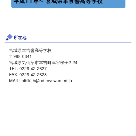
所在地
宮城県本吉響高等学校
〒988-0341
宮城県気仙沼市本吉町津谷桜子2-24
TEL: 0226-42-2627
FAX: 0226-42-2628
MAIL: hibiki-h@od.myswan.ed.jp