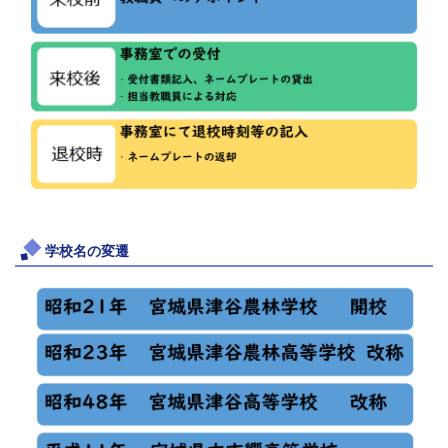
学校名の変遷