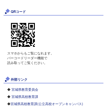
QRコード
スマホからもご覧になれます。
バーコードリーダー機能で
読み取ってご覧ください。
外部リンク
◆
宮城県教育委員会
◆
宮城県高校教育課
◆
宮城県高校教育課(公立高校オープンキャンパス)