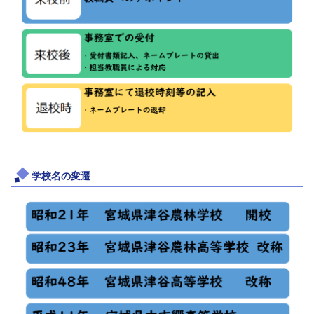
学校名の変遷