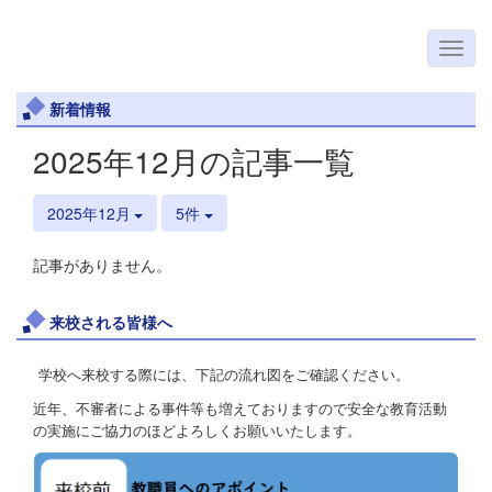
新着情報
2025年12月の記事一覧
2025年12月
5件
記事がありません。
来校される皆様へ
学校へ来校する際には、下記の流れ図をご確認ください。
近年、不審者による事件等も増えておりますので安全な教育活動
の実施にご協力のほどよろしくお願いいたします。