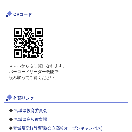
QRコード
スマホからもご覧になれます。
バーコードリーダー機能で
読み取ってご覧ください。
外部リンク
◆
宮城県教育委員会
◆
宮城県高校教育課
◆
宮城県高校教育課(公立高校オープンキャンパス)