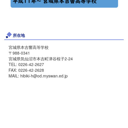
所在地
宮城県本吉響高等学校
〒988-0341
宮城県気仙沼市本吉町津谷桜子2-24
TEL: 0226-42-2627
FAX: 0226-42-2628
MAIL: hibiki-h@od.myswan.ed.jp