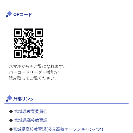
QRコード
スマホからもご覧になれます。
バーコードリーダー機能で
読み取ってご覧ください。
外部リンク
◆
宮城県教育委員会
◆
宮城県高校教育課
◆
宮城県高校教育課(公立高校オープンキャンパス)