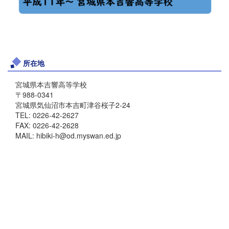
所在地
宮城県本吉響高等学校
〒988-0341
宮城県気仙沼市本吉町津谷桜子2-24
TEL: 0226-42-2627
FAX: 0226-42-2628
MAIL: hibiki-h@od.myswan.ed.jp