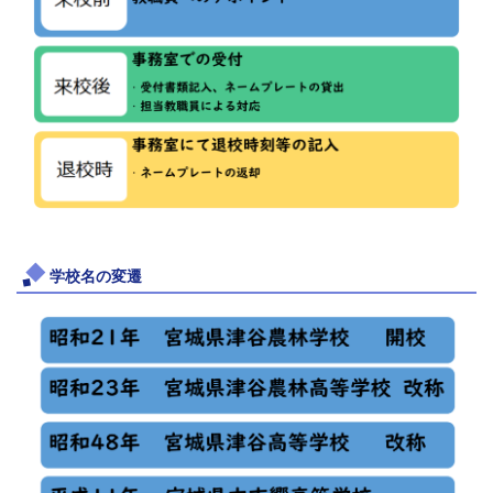
学校名の変遷