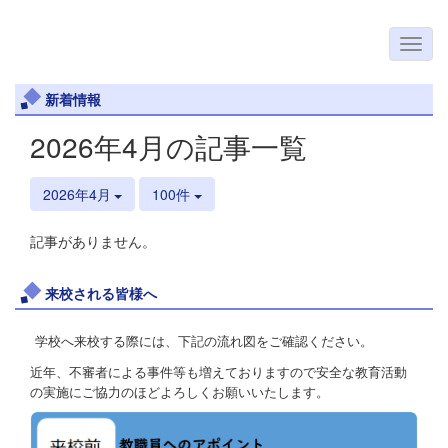
新着情報
2026年4月の記事一覧
2026年4月
100件
記事がありません。
来校される皆様へ
学校へ来校する際には、下記の流れ図をご確認ください。
近年、不審者による事件等も増えておりますので安全な教育活動
の実施にご協力のほどよろしくお願いいたします。