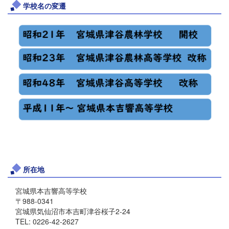
学校名の変遷
所在地
宮城県本吉響高等学校
〒988-0341
宮城県気仙沼市本吉町津谷桜子2-24
TEL: 0226-42-2627