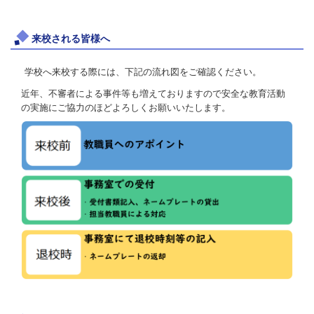
来校される皆様へ
学校へ来校する際には、下記の流れ図をご確認ください。
近年、不審者による事件等も増えておりますので安全な教育活動
の実施にご協力のほどよろしくお願いいたします。