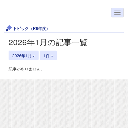
トピック（R6年度）
2026年1月の記事一覧
2026年1月
1件
記事がありません。