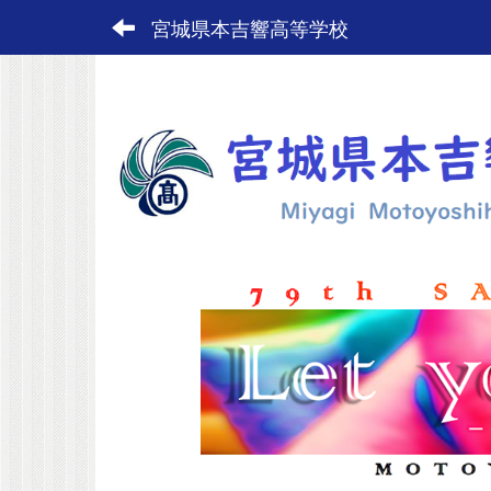
宮城県本吉響高等学校