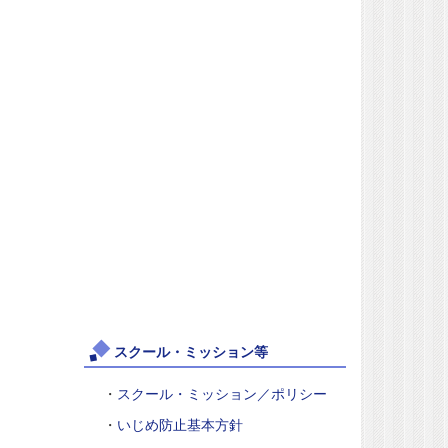
スクール・ミッション等
・
スクール・ミッション／ポリシー
・
いじめ防止基本方針