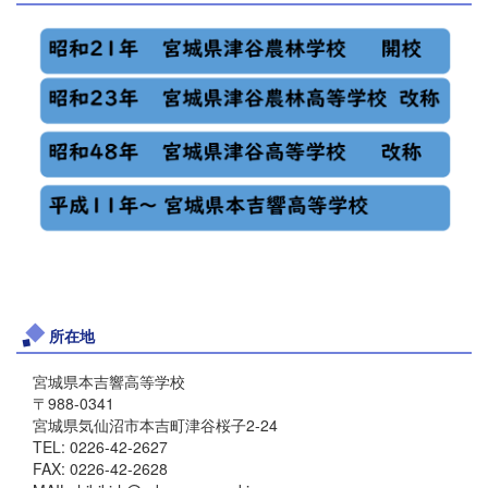
所在地
宮城県本吉響高等学校
〒988-0341
宮城県気仙沼市本吉町津谷桜子2-24
TEL: 0226-42-2627
FAX: 0226-42-2628