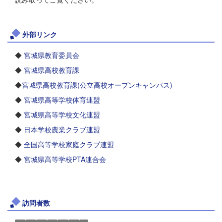
外部リンク
◆
宮城県教育委員会
◆
宮城県高校教育課
◆
宮城県高校教育課(公立高校オープンキャンパス)
◆
宮城県高等学校体育連盟
◆
宮城県高等学校文化連盟
◆
日本学校農業クラブ連盟
◆
全国高等学校家庭クラブ連盟
◆
宮城県高等学校PTA連合会
訪問者数