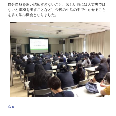
自分自身を追い詰めすぎないこと、苦しい時には大丈夫では
ないとSOSを出すことなど、今後の生活の中で生かせること
を多く学ぶ機会となりました。
0