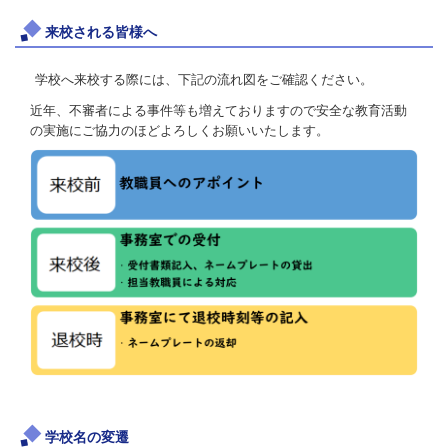
来校される皆様へ
学校へ来校する際には、下記の流れ図をご確認ください。
近年、不審者による事件等も増えておりますので安全な教育活動
の実施にご協力のほどよろしくお願いいたします。
学校名の変遷