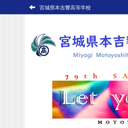
宮城県本吉響高等学校