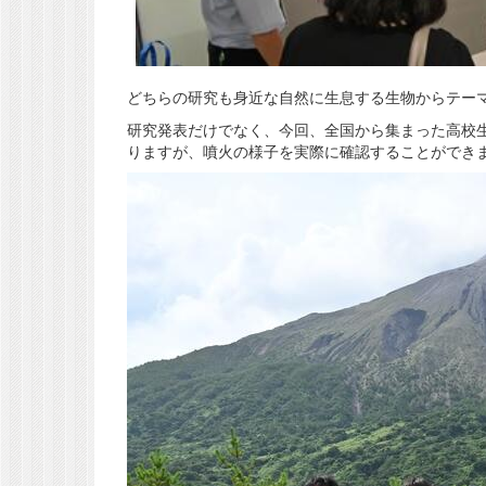
どちらの研究も身近な自然に生息する生物からテー
研究発表だけでなく、今回、全国から集まった高校
りますが、噴火の様子を実際に確認することができ