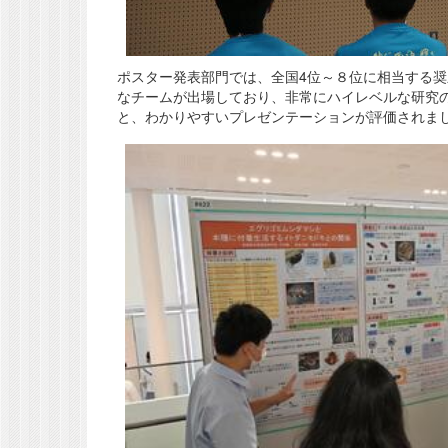
ポスター発表部門では、全国4位～８位に相当する
なチームが出場しており、非常にハイレベルな研究
と、わかりやすいプレゼンテーションが評価されま