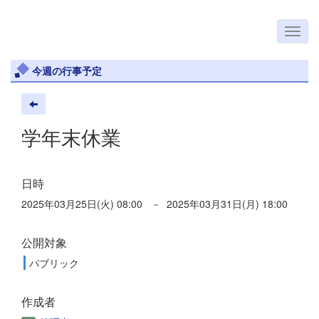
今週の行事予定
学年末休業
日時
2025年03月25日(火) 08:00 － 2025年03月31日(月) 18:00
公開対象
パブリック
作成者