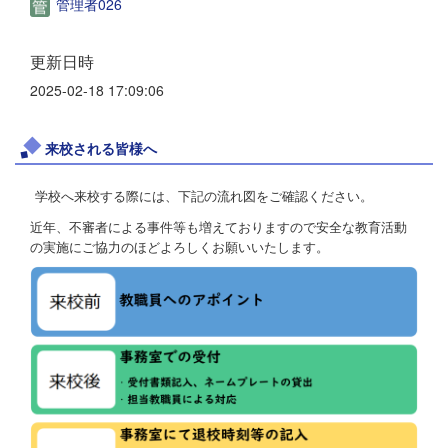
管理者026
更新日時
2025-02-18 17:09:06
来校される皆様へ
学校へ来校する際には、下記の流れ図をご確認ください。
近年、不審者による事件等も増えておりますので安全な教育活動
の実施にご協力のほどよろしくお願いいたします。