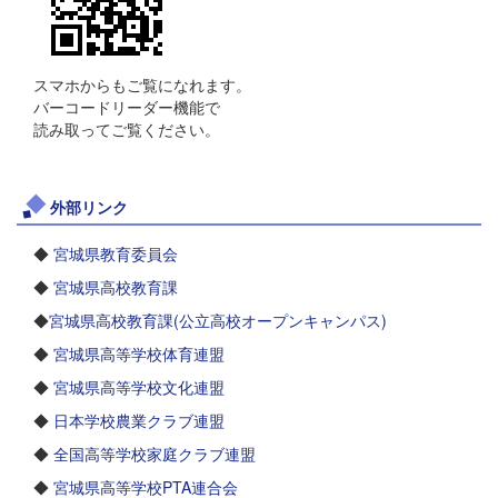
スマホからもご覧になれます。
バーコードリーダー機能で
読み取ってご覧ください。
外部リンク
◆
宮城県教育委員会
◆
宮城県高校教育課
◆
宮城県高校教育課(公立高校オープンキャンパス)
◆
宮城県高等学校体育連盟
◆
宮城県高等学校文化連盟
◆
日本学校農業クラブ連盟
◆
全国高等学校家庭クラブ連盟
◆
宮城県高等学校PTA連合会