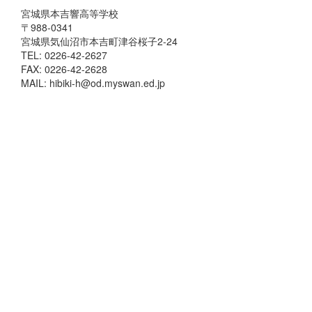
宮城県本吉響高等学校
〒988-0341
宮城県気仙沼市本吉町津谷桜子2-24
TEL: 0226-42-2627
FAX: 0226-42-2628
MAIL: hibiki-h@od.myswan.ed.jp