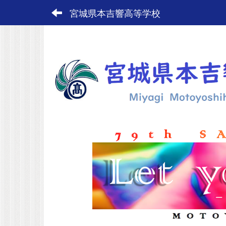
宮城県本吉響高等学校