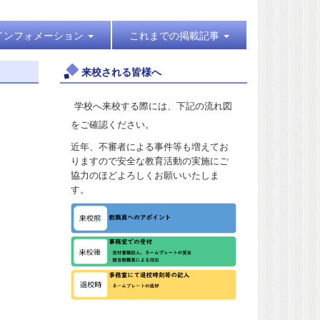
インフォメーション
これまでの掲載記事
来校される皆様へ
学校へ来校する際には、下記の流れ図
をご確認ください。
近年、不審者による事件等も増えてお
りますので安全な教育活動の実施にご
協力のほどよろしくお願いいたしま
す。