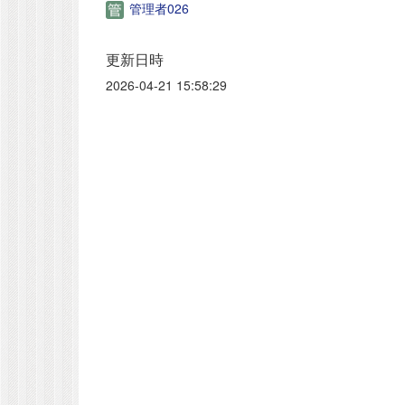
管理者026
更新日時
2026-04-21 15:58:29