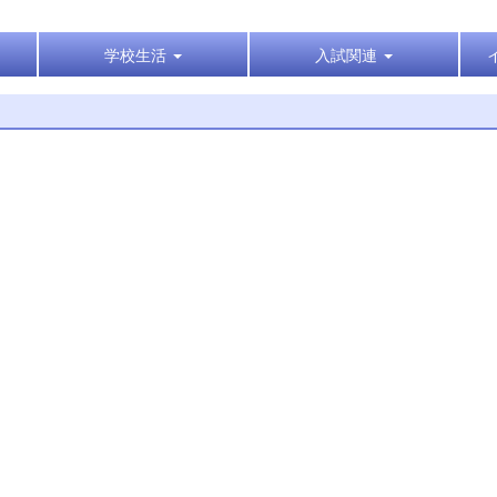
学校生活
入試関連