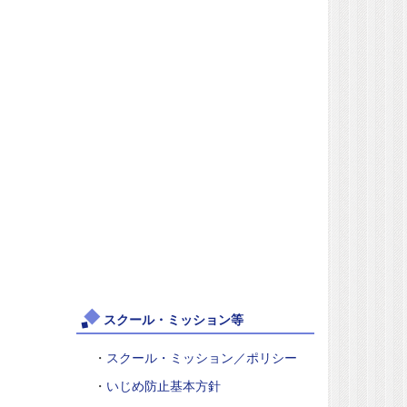
スクール・ミッション等
・
スクール・ミッション／ポリシー
・
いじめ防止基本方針