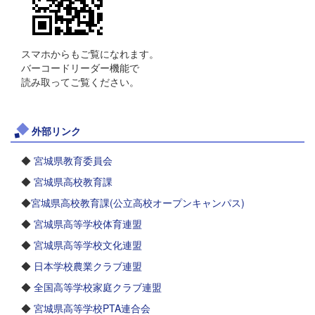
スマホからもご覧になれます。
バーコードリーダー機能で
読み取ってご覧ください。
外部リンク
◆
宮城県教育委員会
◆
宮城県高校教育課
◆
宮城県高校教育課(公立高校オープンキャンパス)
◆
宮城県高等学校体育連盟
◆
宮城県高等学校文化連盟
◆
日本学校農業クラブ連盟
◆
全国高等学校家庭クラブ連盟
◆
宮城県高等学校PTA連合会