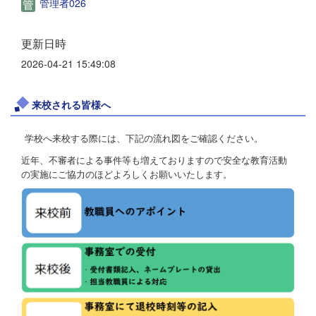
管理者026
更新日時
2026-04-21 15:49:08
来校される皆様へ
学校へ来校する際には、下記の流れ図をご確認ください。
近年、不審者による事件等も増えておりますので安全な教育活動
の実施にご協力のほどよろしくお願いいたします。