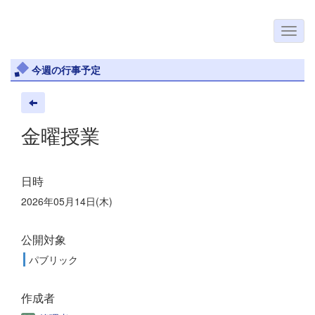
今週の行事予定
金曜授業
日時
2026年05月14日(木)
公開対象
パブリック
作成者