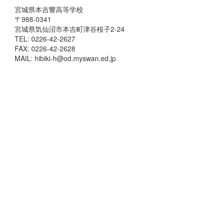
宮城県本吉響高等学校
〒988-0341
宮城県気仙沼市本吉町津谷桜子2-24
TEL: 0226-42-2627
FAX: 0226-42-2628
MAIL: hibiki-h@od.myswan.ed.jp