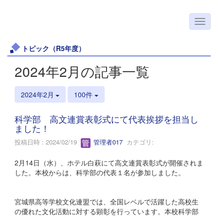
トピック（R5年度）
2024年2月の記事一覧
2024年2月
100件
科学部 高文連賞表彰式にて代表挨拶を担当し
ました！
投稿日時 : 2024/02/19
管理者017
カテゴリ:
2月14日（水）、ホテル白萩にて高文連賞表彰式が開催されま
した。本校からは、科学部の代表１名が参加しました。
宮城県高等学校文化連盟では、全国レベルで活躍した高校生
の優れた文化活動に対する顕彰を行っています。本校科学部