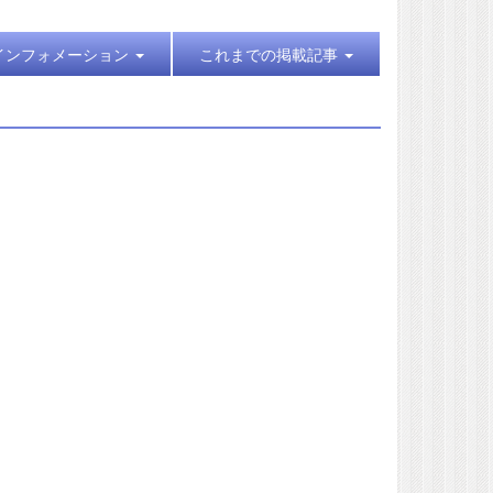
インフォメーション
これまでの掲載記事