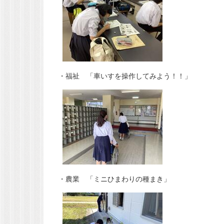
・福祉 「車いすを操作してみよう！！」
・農業 「ミニひまわりの種まき」