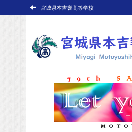
宮城県本吉響高等学校