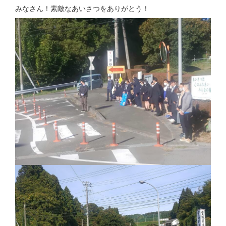
みなさん！素敵なあいさつをありがとう！