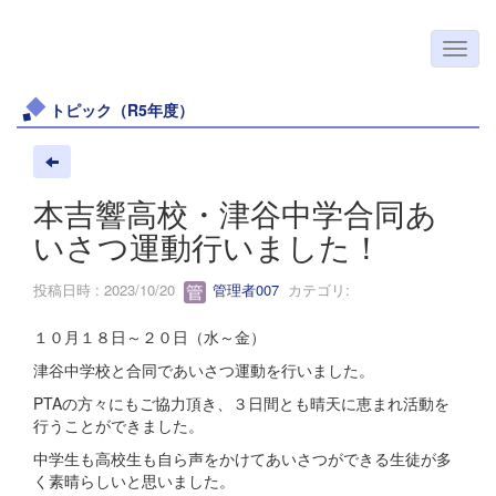
トピック（R5年度）
本吉響高校・津谷中学合同あ
いさつ運動行いました！
投稿日時 : 2023/10/20
管理者007
カテゴリ:
１０月１８日～２０日（水～金）
津谷中学校と合同であいさつ運動を行いました。
PTAの方々にもご協力頂き、３日間とも晴天に恵まれ活動を
行うことができました。
中学生も高校生も自ら声をかけてあいさつができる生徒が多
く素晴らしいと思いました。