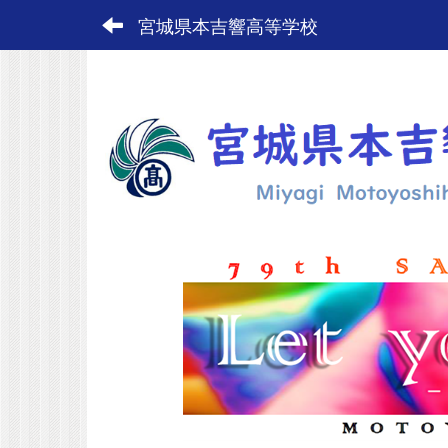
宮城県本吉響高等学校