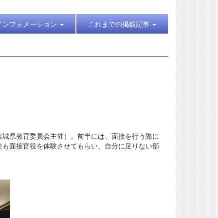
インフォメーション
これまでの掲載記事
宮城県教育委員会主催）。前半には、面接を行う際に
徒も面接官役を体験させてもらい、自分に足りない部