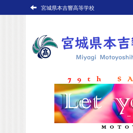
宮城県本吉響高等学校