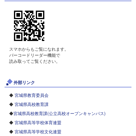
スマホからもご覧になれます。
バーコードリーダー機能で
読み取ってご覧ください。
外部リンク
◆
宮城県教育委員会
◆
宮城県高校教育課
◆
宮城県高校教育課(公立高校オープンキャンパス)
◆
宮城県高等学校体育連盟
◆
宮城県高等学校文化連盟