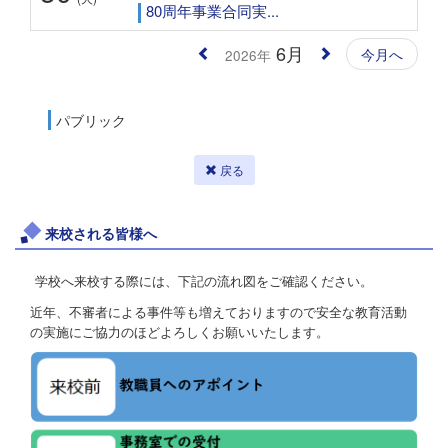
80周年事業合同実...
6月
今月へ
2026年
パブリック
戻る
来校される皆様へ
学校へ来校する際には、下記の流れ図をご確認ください。
近年、不審者による事件等も増えておりますので安全な教育活動
の実施にご協力のほどよろしくお願いいたします。