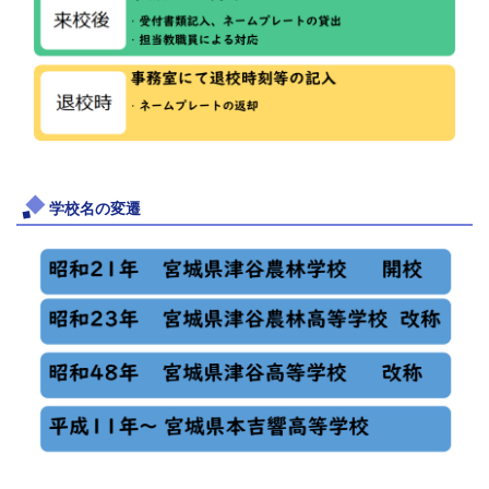
学校名の変遷