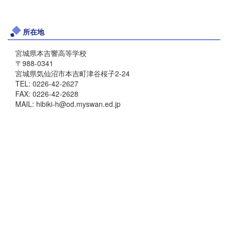
所在地
宮城県本吉響高等学校
〒988-0341
宮城県気仙沼市本吉町津谷桜子2-24
TEL: 0226-42-2627
FAX: 0226-42-2628
MAIL: hibiki-h@od.myswan.ed.jp